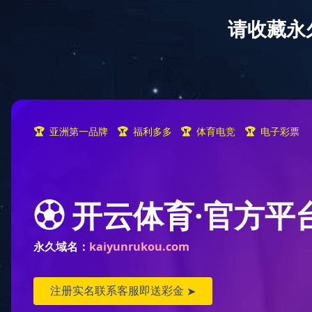
走进开云链接（中国）
新闻动态
轮毂轴承