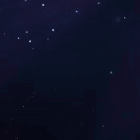
走进开云链接（中国）
新闻动态
企业介绍
开云链接（中国）动态