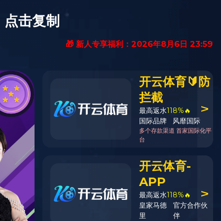
按访问者
加入开云链接（中国）
开云官方站官网