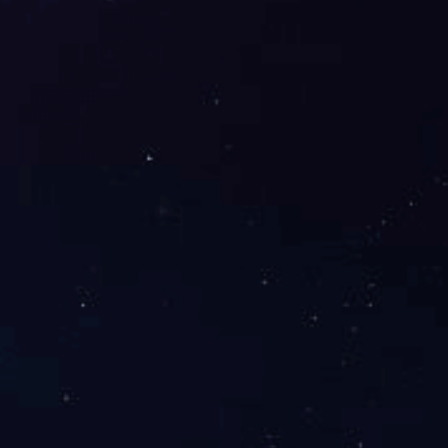
关注我们：