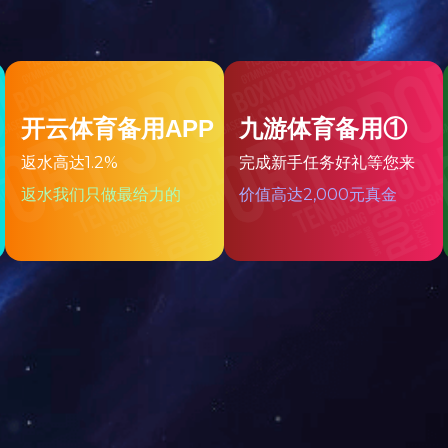
盈路202号