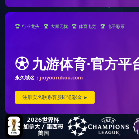
企业介绍
联系开
企业文化
发展历程
资质荣誉
印象开云链接（中国）
生产基地