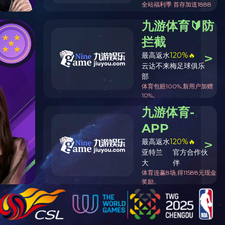
首页
>
走进开云链接（中国）
>
联系开云链接（中国）