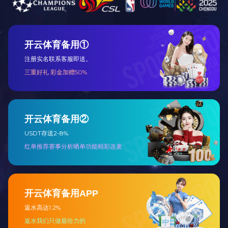
动力总成
深耕电机、电桥领域，业务实力跻
身国内行业前列，为国内主流OEM
核心供应商，可提供不同驱动系统
解决方案
动力总成