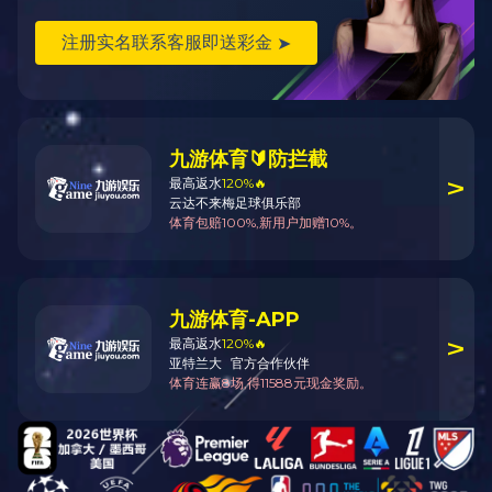
按访问者

开云链接（中国）智造
开云链接（中国）股份有限公司是一家集研发、设
计、生产、销售及服务为一体的现代化高新技术企
业，公司主营业务涵盖智能控制系统、新能源动力系
统、轮毂轴承以及精密零部件等，产品远销全球市
场。